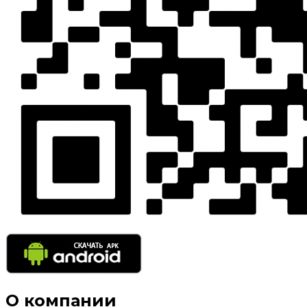
О компании