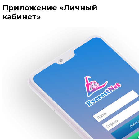
Приложение «Личный
кабинет»