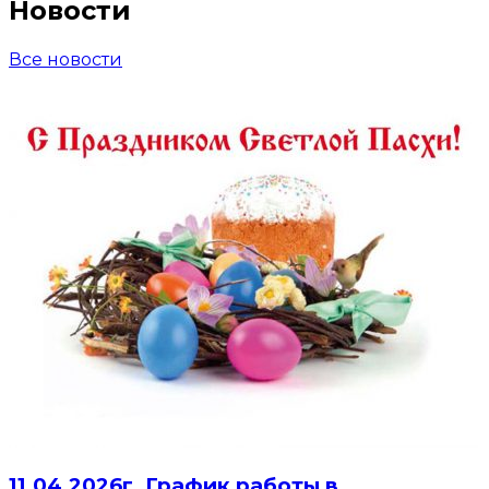
Новости
Все новости
11.04.2026г. График работы в