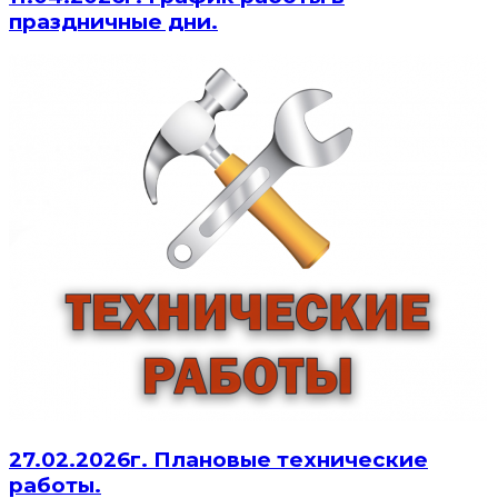
праздничные дни.
27.02.2026г. Плановые технические
работы.