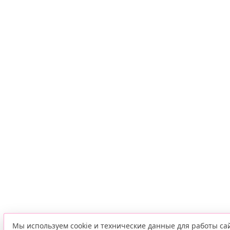
Мы используем cookie и технические данные для работы са