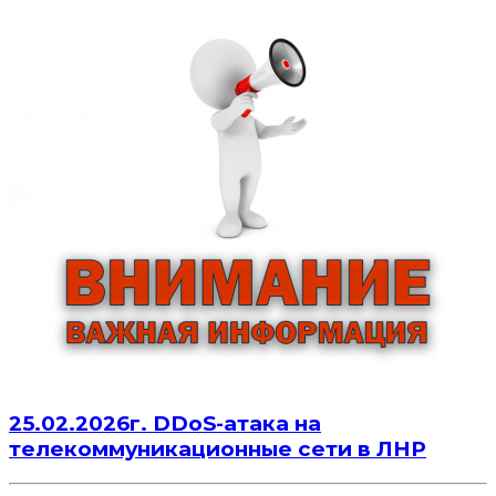
25.02.2026г. DDoS-атака на
телекоммуникационные сети в ЛНР