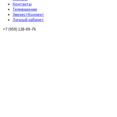
Контакты
Телевидение
ЭверестКоннект
Личный кабинет
+7 (959) 128-09-76