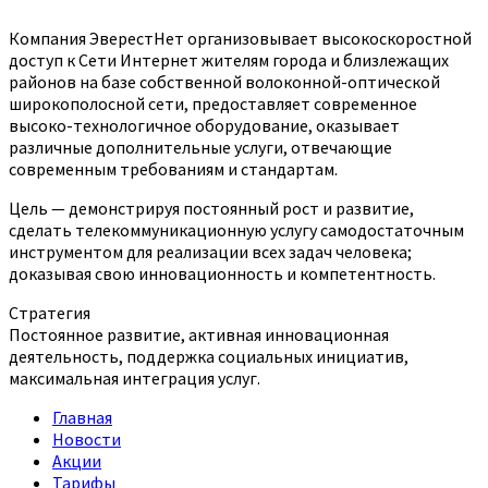
Компания ЭверестНет организовывает высокоскоростной
доступ к Сети Интернет жителям города и близлежащих
районов на базе собственной волоконной-оптической
широкополосной сети, предоставляет современное
высоко-технологичное оборудование, оказывает
различные дополнительные услуги, отвечающие
современным требованиям и стандартам.
Цель — демонстрируя постоянный рост и развитие,
сделать телекоммуникационную услугу самодостаточным
инструментом для реализации всех задач человека;
доказывая свою инновационность и компетентность.
Стратегия
Постоянное развитие, активная инновационная
деятельность, поддержка социальных инициатив,
максимальная интеграция услуг.
Главная
Новости
Акции
Тарифы