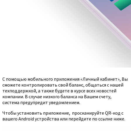
С помощью мобильного приложения «Личный кабинет», Вы
сможете контролировать свой баланс, общаться с нашей
техподдержкой, а также будете в курсе всех новостей
компании. В случае низкого баланса на Вашем счету,
система предупредит уведомлением.
Чтобы установить приложение, просканируйте QR-код с
вашего Android устройства или перейдите по ссылке ниже.